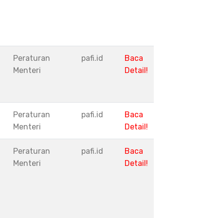
Peraturan
pafi.id
Baca
Menteri
Detail!
Peraturan
pafi.id
Baca
Menteri
Detail!
Peraturan
pafi.id
Baca
Menteri
Detail!