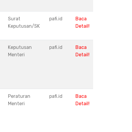
Surat
pafi.id
Baca
Keputusan/SK
Detail!
Keputusan
pafi.id
Baca
Menteri
Detail!
Peraturan
pafi.id
Baca
Menteri
Detail!