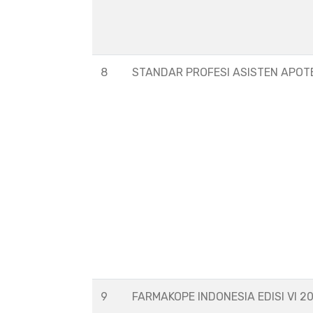
8
STANDAR PROFESI ASISTEN APOT
9
FARMAKOPE INDONESIA EDISI VI 2