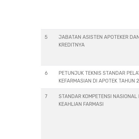
5
JABATAN ASISTEN APOTEKER DA
KREDITNYA
6
PETUNJUK TEKNIS STANDAR PEL
KEFARMASIAN DI APOTEK TAHUN 
7
STANDAR KOMPETENSI NASIONAL
KEAHLIAN FARMASI