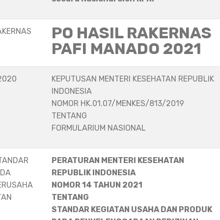
PO HASIL RAKERNAS
AKERNAS
PAFI MANADO 2021
2020
KEPUTUSAN MENTERI KESEHATAN REPUBLIK
INDONESIA
NOMOR HK.01.07/MENKES/813/2019
TENTANG
FORMULARIUM NASIONAL
STANDAR
PERATURAN MENTERI KESEHATAN
ADA
REPUBLIK INDONESIA
ERUSAHA
NOMOR 14 TAHUN 2021
TAN
TENTANG
STANDAR KEGIATAN USAHA DAN PRODUK