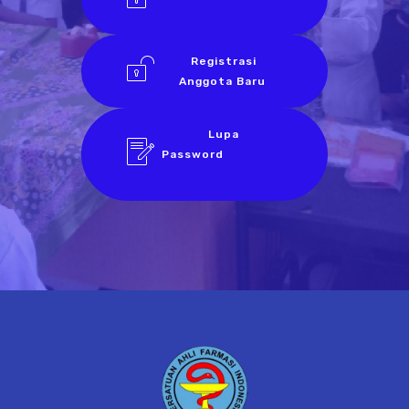
Registrasi
Anggota Baru
Lupa
Password